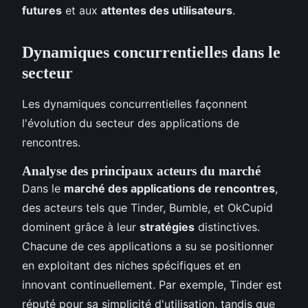
futures
et aux
attentes des utilisateurs
.
Dynamiques concurrentielles dans le
secteur
Les dynamiques concurrentielles façonnent
l'évolution du secteur des applications de
rencontres.
Analyse des principaux acteurs du marché
Dans le
marché des applications de rencontres
,
des acteurs tels que Tinder, Bumble, et OkCupid
dominent grâce à leur
stratégies
distinctives.
Chacune de ces applications a su se positionner
en exploitant des niches spécifiques et en
innovant continuellement. Par exemple, Tinder est
réputé pour sa simplicité d'utilisation, tandis que