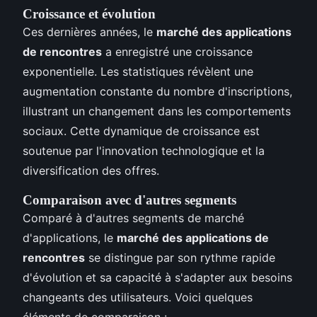
Croissance et évolution
Ces dernières années, le
marché des applications
de rencontres
a enregistré une croissance
exponentielle. Les statistiques révèlent une
augmentation constante du nombre d'inscriptions,
illustrant un changement dans les comportements
sociaux. Cette dynamique de croissance est
soutenue par l'innovation technologique et la
diversification des offres.
Comparaison avec d'autres segments
Comparé à d'autres segments de marché
d'applications, le
marché des applications de
rencontres
se distingue par son rythme rapide
d'évolution et sa capacité à s'adapter aux besoins
changeants des utilisateurs. Voici quelques
éléments de comparaison :