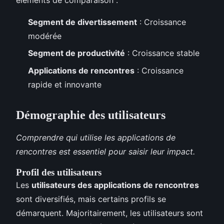
Segment de divertissement
: Croissance
modérée
Segment de productivité
: Croissance stable
Applications de rencontres
: Croissance
rapide et innovante
Démographie des utilisateurs
Comprendre qui utilise les applications de
rencontres est essentiel pour saisir leur impact.
Profil des utilisateurs
Les
utilisateurs des applications de rencontres
sont diversifiés, mais certains profils se
démarquent. Majoritairement, les utilisateurs sont