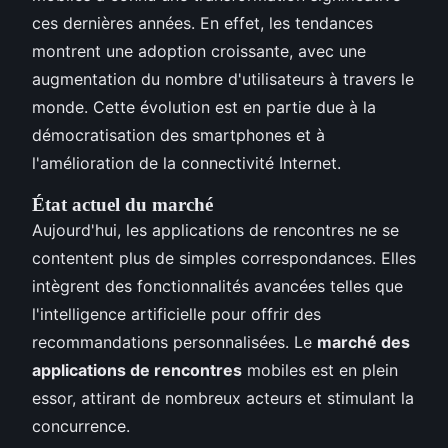
ces dernières années. En effet, les tendances
montrent une adoption croissante, avec une
augmentation du nombre d'utilisateurs à travers le
monde. Cette évolution est en partie due à la
démocratisation des smartphones et à
l'amélioration de la connectivité Internet.
État actuel du marché
Aujourd'hui, les applications de rencontres ne se
contentent plus de simples correspondances. Elles
intègrent des fonctionnalités avancées telles que
l'intelligence artificielle pour offrir des
recommandations personnalisées. Le
marché des
applications de rencontres
mobiles est en plein
essor, attirant de nombreux acteurs et stimulant la
concurrence.