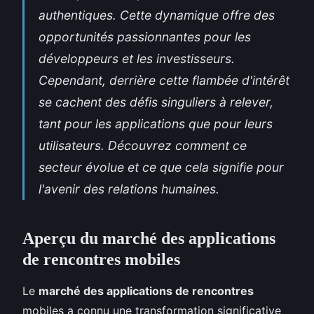
authentiques. Cette dynamique offre des
opportunités passionnantes pour les
développeurs et les investisseurs.
Cependant, derrière cette flambée d'intérêt
se cachent des défis singuliers à relever,
tant pour les applications que pour leurs
utilisateurs. Découvrez comment ce
secteur évolue et ce que cela signifie pour
l'avenir des relations humaines.
Aperçu du marché des applications
de rencontres mobiles
Le
marché des applications de rencontres
mobiles a connu une transformation significative