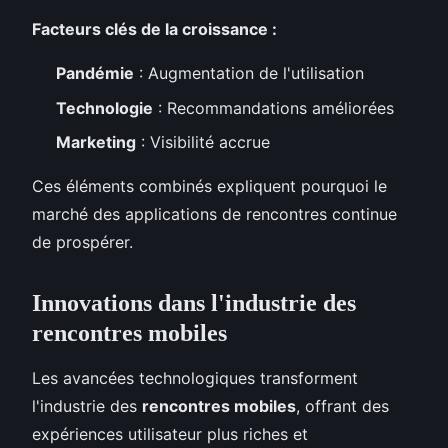
Facteurs clés de la croissance :
Pandémie
: Augmentation de l'utilisation
Technologie
: Recommandations améliorées
Marketing
: Visibilité accrue
Ces éléments combinés expliquent pourquoi le
marché des applications de rencontres continue
de prospérer.
Innovations dans l'industrie des
rencontres mobiles
Les avancées technologiques transforment
l'industrie des
rencontres mobiles
, offrant des
expériences utilisateur plus riches et