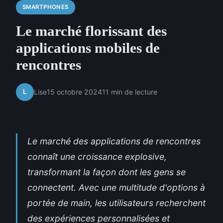
SMARTPHONES
Le marché florissant des
applications mobiles de
rencontres
L
Lise
15 octobre 2024
11 min de lecture
Le marché des applications de rencontres
connaît une croissance explosive,
transformant la façon dont les gens se
connectent. Avec une multitude d'options à
portée de main, les utilisateurs recherchent
des expériences personnalisées et