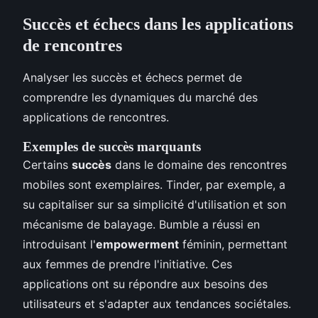
Succès et échecs dans les applications
de rencontres
Analyser les succès et échecs permet de
comprendre les dynamiques du marché des
applications de rencontres.
Exemples de succès marquants
Certains
succès
dans le domaine des rencontres
mobiles sont exemplaires. Tinder, par exemple, a
su capitaliser sur sa simplicité d'utilisation et son
mécanisme de balayage. Bumble a réussi en
introduisant l'
empowerment
féminin, permettant
aux femmes de prendre l'initiative. Ces
applications ont su répondre aux besoins des
utilisateurs et s'adapter aux tendances sociétales.