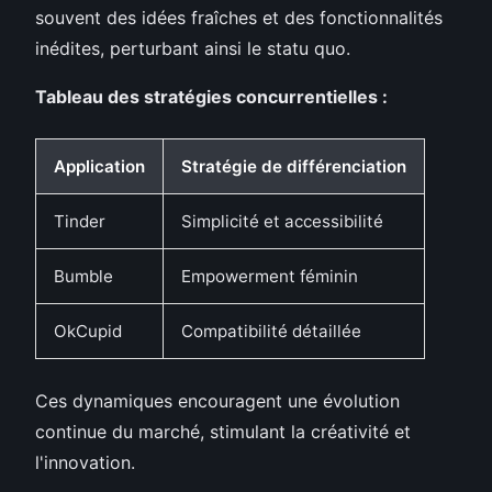
souvent des idées fraîches et des fonctionnalités
inédites, perturbant ainsi le statu quo.
Tableau des stratégies concurrentielles :
Application
Stratégie de différenciation
Tinder
Simplicité et accessibilité
Bumble
Empowerment féminin
OkCupid
Compatibilité détaillée
Ces dynamiques encouragent une évolution
continue du marché, stimulant la créativité et
l'innovation.