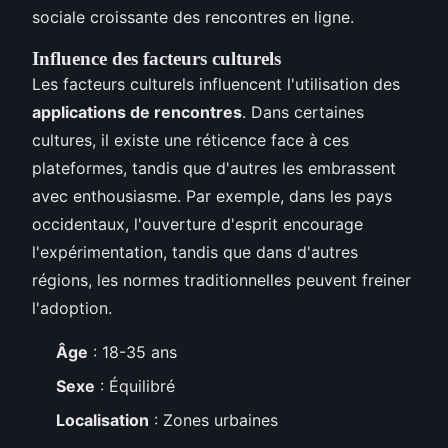
sociale croissante des rencontres en ligne.
Influence des facteurs culturels
Les facteurs culturels influencent l'utilisation des
applications de rencontres
. Dans certaines
cultures, il existe une réticence face à ces
plateformes, tandis que d'autres les embrassent
avec enthousiasme. Par exemple, dans les pays
occidentaux, l'ouverture d'esprit encourage
l'expérimentation, tandis que dans d'autres
régions, les normes traditionnelles peuvent freiner
l'adoption.
Âge
: 18-35 ans
Sexe
: Équilibré
Localisation
: Zones urbaines