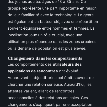
des jeunes adultes âgés de 18 à 35 ans. Ce
groupe représente une part importante en raison
de leur familiarité avec la technologie. Le genre
est également un facteur clé, avec une répartition
souvent équilibrée entre hommes et femmes. La
localisation joue un rôle crucial, avec une
utilisation plus répandue dans les zones urbaines
où la densité de population est plus élevée.
Changements dans les comportements
Les comportements des
utilisateurs des
applications de rencontres
ont évolué.
Auparavant, l'objectif principal était souvent de
chercher une relation sérieuse. Aujourd'hui, les
attentes varient, allant de rencontres
occasionnelles à des relations amicales. Ces
changements s'expliquent par une acceptation