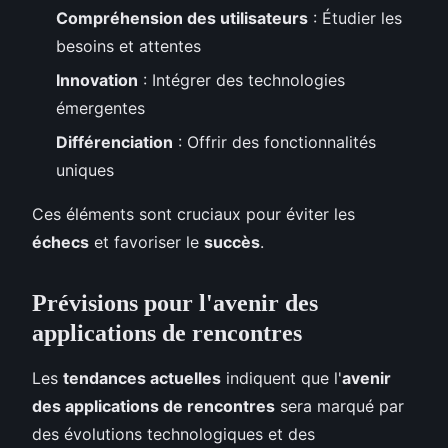
Compréhension des utilisateurs
: Étudier les
besoins et attentes
Innovation
: Intégrer des technologies
émergentes
Différenciation
: Offrir des fonctionnalités
uniques
Ces éléments sont cruciaux pour éviter les
échecs
et favoriser le
succès
.
Prévisions pour l'avenir des
applications de rencontres
Les
tendances actuelles
indiquent que l'
avenir
des applications de rencontres
sera marqué par
des évolutions technologiques et des