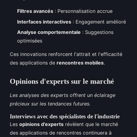
Filtres avancés
: Personnalisation accrue
Interfaces interactives
: Engagement amélioré
Analyse comportementale
: Suggestions
optimisées
Ces innovations renforcent l'attrait et l'efficacité
des applications de
rencontres mobiles
.
Opinions d'experts sur le marché
Les analyses des experts offrent un éclairage
précieux sur les tendances futures.
Interviews avec des spécialistes de l'industrie
Les
opinions d'experts
révèlent que le marché
des applications de rencontres continuera à