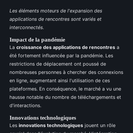
Les éléments moteurs de l'expansion des
applications de rencontres sont variés et
interconnectés.
Impact de la pandémie
La
croissance des applications de rencontres
a
été fortement influencée par la pandémie. Les
restrictions de déplacement ont poussé de
nombreuses personnes à chercher des connexions
en ligne, augmentant ainsi l'utilisation de ces
plateformes. En conséquence, le marché a vu une
hausse notable du nombre de téléchargements et
d'interactions.
Innovations technologiques
Les
innovations technologiques
jouent un rôle