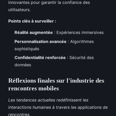
innovantes pour garantir la confiance des
utilisateurs.
Points clés à surveiller :
Réalité augmentée
: Expériences immersives
Personnalisation avancée
: Algorithmes
sophistiqués
Confidentialité renforcée
: Sécurité des
données
Réflexions finales sur l'industrie des
rencontres mobiles
Les tendances actuelles redéfinissent les
interactions humaines à travers les applications de
rencontres.