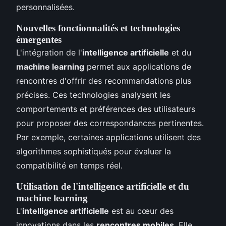
personnalisées.
Nouvelles fonctionnalités et technologies
émergentes
L'intégration de l'
intelligence artificielle
et du
machine learning
permet aux applications de
rencontres d'offrir des recommandations plus
précises. Ces technologies analysent les
comportements et préférences des utilisateurs
pour proposer des correspondances pertinentes.
Par exemple, certaines applications utilisent des
algorithmes sophistiqués pour évaluer la
compatibilité en temps réel.
Utilisation de l'intelligence artificielle et du
machine learning
L'
intelligence artificielle
est au cœur des
innovations dans les
rencontres mobiles
. Elle