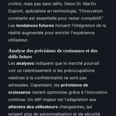
croître, mais pas sans défis. Selon Dr. Martin
Dupont, spécialiste en technologie, "l'innovation
constante est essentielle pour rester compétitif."
Les
tendances futures
incluent l'intégration de la
réalité augmentée pour enrichir l'expérience
utilisateur.
Analyse des prévisions de croissance et des
défis futurs
Les
analyses
indiquent que le marché pourrait
voir un ralentissement si les préoccupations
relatives à la confidentialité ne sont pas
adressées. Cependant, les
prévisions de
croissance
restent optimistes grâce à l'innovation
continue. Un défi majeur est l'adaptation aux
attentes des utilisateurs
changeantes, qui
exigent plus de personnalisation et de sécurité.