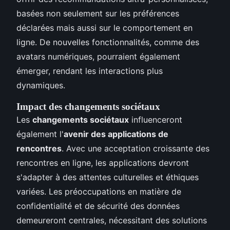
basées non seulement sur les préférences
déclarées mais aussi sur le comportement en
ligne. De nouvelles fonctionnalités, comme des
avatars numériques, pourraient également
émerger, rendant les interactions plus
dynamiques.
Impact des changements sociétaux
Les
changements sociétaux
influenceront
également l'
avenir des applications de
rencontres
. Avec une acceptation croissante des
rencontres en ligne, les applications devront
s'adapter à des attentes culturelles et éthiques
variées. Les préoccupations en matière de
confidentialité et de sécurité des données
demeureront centrales, nécessitant des solutions