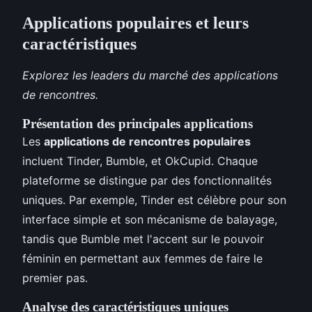
Applications populaires et leurs
caractéristiques
Explorez les leaders du marché des applications
de rencontres.
Présentation des principales applications
Les
applications de rencontres populaires
incluent Tinder, Bumble, et OkCupid. Chaque
plateforme se distingue par des fonctionnalités
uniques. Par exemple, Tinder est célèbre pour son
interface simple et son mécanisme de balayage,
tandis que Bumble met l'accent sur le pouvoir
féminin en permettant aux femmes de faire le
premier pas.
Analyse des caractéristiques uniques