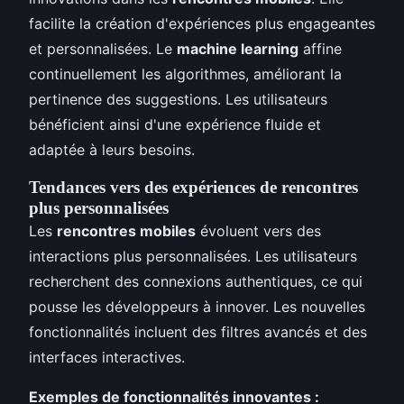
facilite la création d'expériences plus engageantes
et personnalisées. Le
machine learning
affine
continuellement les algorithmes, améliorant la
pertinence des suggestions. Les utilisateurs
bénéficient ainsi d'une expérience fluide et
adaptée à leurs besoins.
Tendances vers des expériences de rencontres
plus personnalisées
Les
rencontres mobiles
évoluent vers des
interactions plus personnalisées. Les utilisateurs
recherchent des connexions authentiques, ce qui
pousse les développeurs à innover. Les nouvelles
fonctionnalités incluent des filtres avancés et des
interfaces interactives.
Exemples de fonctionnalités innovantes :