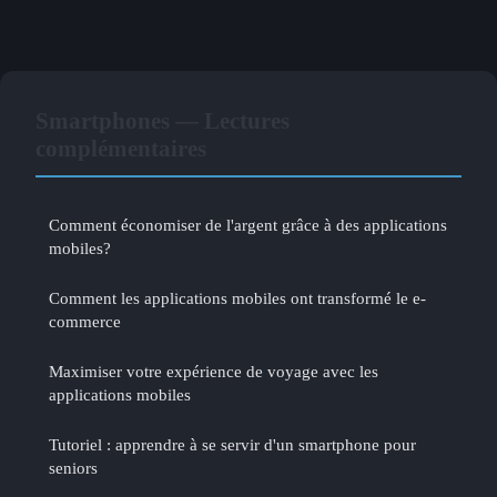
Smartphones — Lectures
complémentaires
Comment économiser de l'argent grâce à des applications
mobiles?
Comment les applications mobiles ont transformé le e-
commerce
Maximiser votre expérience de voyage avec les
applications mobiles
Tutoriel : apprendre à se servir d'un smartphone pour
seniors