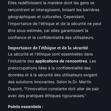
Elles redéfinissent la manière dont les gens se
rencontrent et interagissent, brisant les barrières
géographiques et culturelles. Cependant,
l'importance de l'éthique et de la sécurité ne peut
être sous-estimée, car elles garantissent la
confiance et la confidentialité des utilisateurs.
Importance de l'éthique et de la sécurité
La sécurité et l'éthique sont essentielles dans
l'industrie des
applications de rencontres
. Les
préoccupations liées à la confidentialité des
données et à la sécurité des utilisateurs exigent
des solutions innovantes. Selon le Dr. Martin
Dupont, "l'innovation constante doit aller de pair
avec des pratiques éthiques rigoureuses."
Points essentiels :