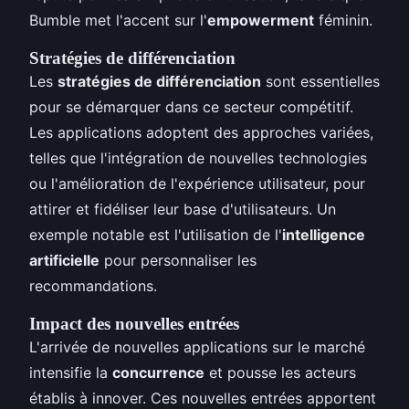
Bumble met l'accent sur l'
empowerment
féminin.
Stratégies de différenciation
Les
stratégies de différenciation
sont essentielles
pour se démarquer dans ce secteur compétitif.
Les applications adoptent des approches variées,
telles que l'intégration de nouvelles technologies
ou l'amélioration de l'expérience utilisateur, pour
attirer et fidéliser leur base d'utilisateurs. Un
exemple notable est l'utilisation de l'
intelligence
artificielle
pour personnaliser les
recommandations.
Impact des nouvelles entrées
L'arrivée de nouvelles applications sur le marché
intensifie la
concurrence
et pousse les acteurs
établis à innover. Ces nouvelles entrées apportent