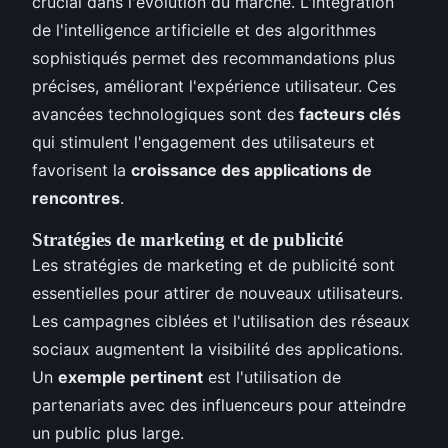
crucial dans l'évolution du marché. L'intégration
de l'intelligence artificielle et des algorithmes
sophistiqués permet des recommandations plus
précises, améliorant l'expérience utilisateur. Ces
avancées technologiques sont des
facteurs clés
qui stimulent l'engagement des utilisateurs et
favorisent la
croissance des applications de
rencontres
.
Stratégies de marketing et de publicité
Les stratégies de marketing et de publicité sont
essentielles pour attirer de nouveaux utilisateurs.
Les campagnes ciblées et l'utilisation des réseaux
sociaux augmentent la visibilité des applications.
Un
exemple pertinent
est l'utilisation de
partenariats avec des influenceurs pour atteindre
un public plus large.