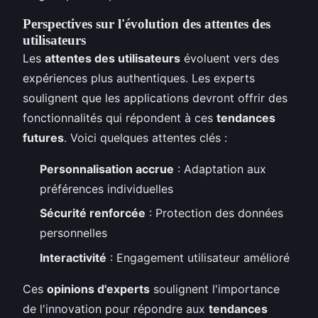
Perspectives sur l'évolution des attentes des
utilisateurs
Les
attentes des utilisateurs
évoluent vers des
expériences plus authentiques. Les experts
soulignent que les applications devront offrir des
fonctionnalités qui répondent à ces
tendances
futures
. Voici quelques attentes clés :
Personnalisation accrue
: Adaptation aux
préférences individuelles
Sécurité renforcée
: Protection des données
personnelles
Interactivité
: Engagement utilisateur amélioré
Ces
opinions d'experts
soulignent l'importance
de l'innovation pour répondre aux
tendances