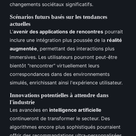
changements sociétaux significatifs.
Scénarios futurs basés sur les tendances
actuelles
L'
avenir des applications de rencontres
pourrait
inclure une intégration plus poussée de la
réalité
augmentée
, permettant des interactions plus
immersives. Les utilisateurs pourront peut-être
bientôt "rencontrer" virtuellement leurs
correspondances dans des environnements
simulés, enrichissant ainsi l'expérience utilisateur.
Innovations potentielles à attendre dans
l'industrie
Les avancées en
intelligence artificielle
continueront de transformer le secteur. Des
algorithmes encore plus sophistiqués pourraient
offrir des recommandations ultra-personnalisées,