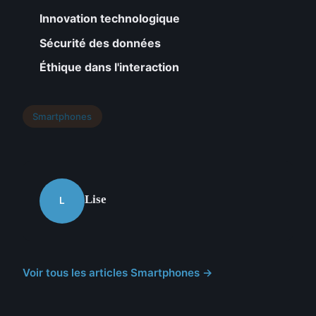
Innovation technologique
Sécurité des données
Éthique dans l'interaction
Smartphones
Lise
L
Voir tous les articles Smartphones →