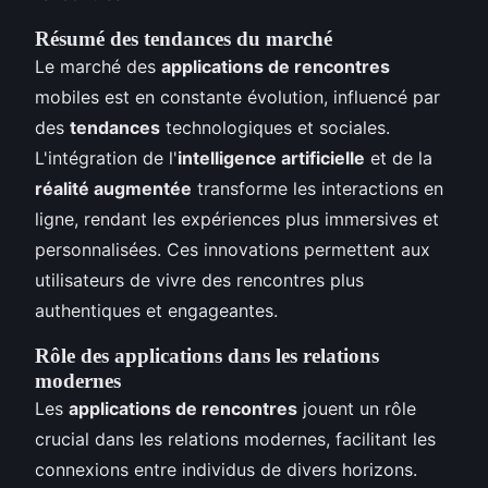
Résumé des tendances du marché
Le marché des
applications de rencontres
mobiles est en constante évolution, influencé par
des
tendances
technologiques et sociales.
L'intégration de l'
intelligence artificielle
et de la
réalité augmentée
transforme les interactions en
ligne, rendant les expériences plus immersives et
personnalisées. Ces innovations permettent aux
utilisateurs de vivre des rencontres plus
authentiques et engageantes.
Rôle des applications dans les relations
modernes
Les
applications de rencontres
jouent un rôle
crucial dans les relations modernes, facilitant les
connexions entre individus de divers horizons.