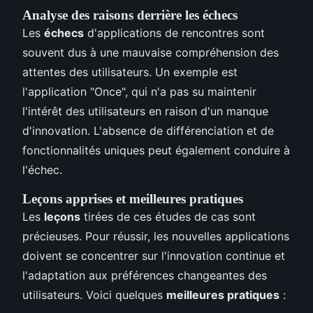
Analyse des raisons derrière les échecs
Les
échecs
d'applications de rencontres sont
souvent dus à une mauvaise compréhension des
attentes des utilisateurs. Un exemple est
l'application "Once", qui n'a pas su maintenir
l'intérêt des utilisateurs en raison d'un manque
d'innovation. L'absence de différenciation et de
fonctionnalités uniques peut également conduire à
l'échec.
Leçons apprises et meilleures pratiques
Les
leçons
tirées de ces études de cas sont
précieuses. Pour réussir, les nouvelles applications
doivent se concentrer sur l'innovation continue et
l'adaptation aux préférences changeantes des
utilisateurs. Voici quelques
meilleures pratiques
: