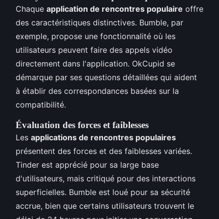
Chaque
application de rencontres populaire
offre
des caractéristiques distinctives. Bumble, par
exemple, propose une fonctionnalité où les
utilisateurs peuvent faire des appels vidéo
directement dans l'application. OkCupid se
démarque par ses questions détaillées qui aident
à établir des correspondances basées sur la
compatibilité.
Évaluation des forces et faiblesses
Les
applications de rencontres populaires
présentent des forces et des faiblesses variées.
Tinder est apprécié pour sa large base
d'utilisateurs, mais critiqué pour des interactions
superficielles. Bumble est loué pour sa sécurité
accrue, bien que certains utilisateurs trouvent le