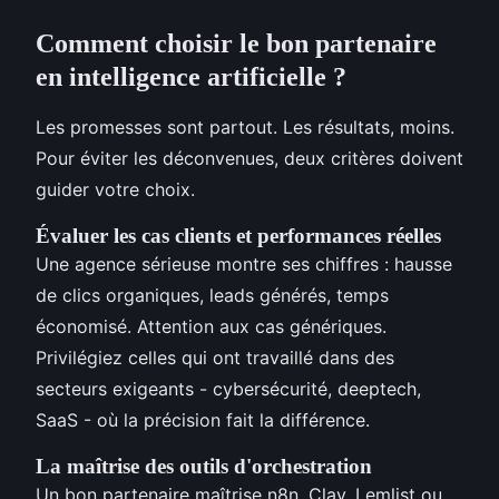
Comment choisir le bon partenaire
en intelligence artificielle ?
Les promesses sont partout. Les résultats, moins.
Pour éviter les déconvenues, deux critères doivent
guider votre choix.
Évaluer les cas clients et performances réelles
Une agence sérieuse montre ses chiffres : hausse
de clics organiques, leads générés, temps
économisé. Attention aux cas génériques.
Privilégiez celles qui ont travaillé dans des
secteurs exigeants - cybersécurité, deeptech,
SaaS - où la précision fait la différence.
La maîtrise des outils d'orchestration
Un bon partenaire maîtrise n8n, Clay, Lemlist ou