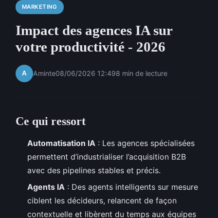
MARKETING
Impact des agences IA sur
votre productivité - 2026
A
Aminte
08/06/2026 12:49
8 min de lecture
Ce qui ressort
Automatisation IA
: Les agences spécialisées
permettent d’industrialiser l’acquisition B2B
avec des pipelines stables et précis.
Agents IA
: Des agents intelligents sur mesure
ciblent les décideurs, relancent de façon
contextuelle et libèrent du temps aux équipes