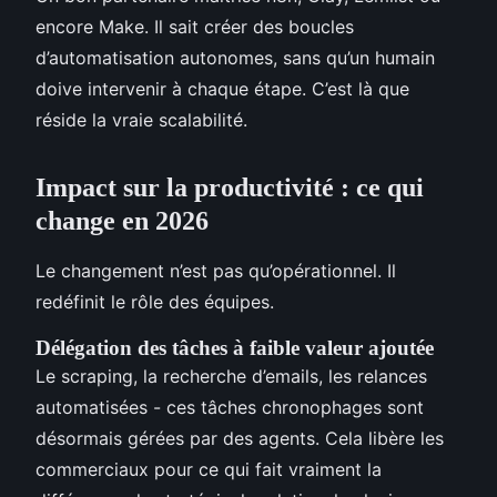
encore Make. Il sait créer des boucles
d’automatisation autonomes, sans qu’un humain
doive intervenir à chaque étape. C’est là que
réside la vraie scalabilité.
Impact sur la productivité : ce qui
change en 2026
Le changement n’est pas qu’opérationnel. Il
redéfinit le rôle des équipes.
Délégation des tâches à faible valeur ajoutée
Le scraping, la recherche d’emails, les relances
automatisées - ces tâches chronophages sont
désormais gérées par des agents. Cela libère les
commerciaux pour ce qui fait vraiment la