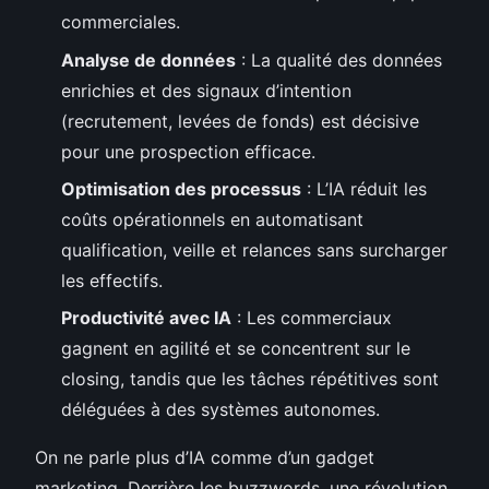
commerciales.
Analyse de données
: La qualité des données
enrichies et des signaux d’intention
(recrutement, levées de fonds) est décisive
pour une prospection efficace.
Optimisation des processus
: L’IA réduit les
coûts opérationnels en automatisant
qualification, veille et relances sans surcharger
les effectifs.
Productivité avec IA
: Les commerciaux
gagnent en agilité et se concentrent sur le
closing, tandis que les tâches répétitives sont
déléguées à des systèmes autonomes.
On ne parle plus d’IA comme d’un gadget
marketing. Derrière les buzzwords, une révolution