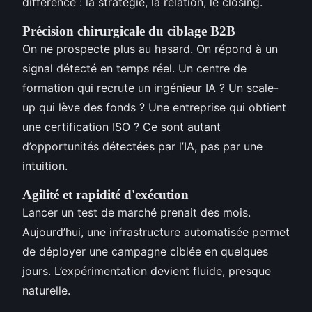
différence : la stratégie, la relation, le closing.
Précision chirurgicale du ciblage B2B
On ne prospecte plus au hasard. On répond à un
signal détecté en temps réel. Un centre de
formation qui recrute un ingénieur IA ? Un scale-
up qui lève des fonds ? Une entreprise qui obtient
une certification ISO ? Ce sont autant
d’opportunités détectées par l’IA, pas par une
intuition.
Agilité et rapidité d'exécution
Lancer un test de marché prenait des mois.
Aujourd’hui, une infrastructure automatisée permet
de déployer une campagne ciblée en quelques
jours. L’expérimentation devient fluide, presque
naturelle.