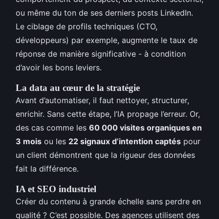
ou même du ton de ses derniers posts LinkedIn.
Le ciblage de profils techniques (CTO,
développeurs) par exemple, augmente le taux de
réponse de manière significative - à condition
d’avoir les bons leviers.
La data au cœur de la stratégie
Avant d’automatiser, il faut nettoyer, structurer,
enrichir. Sans cette étape, l’IA propage l’erreur. Or,
des cas comme les
60 000 visites organiques en
3 mois
ou les
22 signaux d’intention captés
pour
un client démontrent que la rigueur des données
fait la différence.
IA et SEO industriel
Créer du contenu à grande échelle sans perdre en
qualité ? C’est possible. Des agences utilisent des