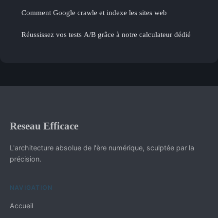
Comment Google crawle et indexe les sites web
Réussissez vos tests A/B grâce à notre calculateur dédié
Reseau Efficace
L'architecture absolue de l'ère numérique, sculptée par la
précision.
NAVIGATION
Accueil