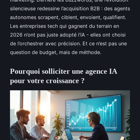
silencieuse redessine l’acquisition B2B : des agents
autonomes scrapent, ciblent, envoient, qualifient.
Les entreprises tech qui gagnent du terrain en
2026 n’ont pas juste adopté l’IA - elles ont choisi
de l’orchestrer avec précision. Et ce n’est pas une
question de budget, mais de méthode.
Pourquoi solliciter une agence IA
pour votre croissance ?