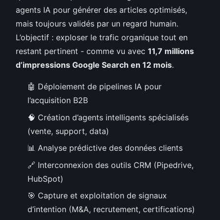
agents IA pour générer des articles optimisés,
mais toujours validés par un regard humain.
L’objectif : exploser le trafic organique tout en
restant pertinent - comme vu avec
11,7 millions
d’impressions Google Search en 12 mois
.
🤖 Déploiement de pipelines IA pour
l’acquisition B2B
🧠 Création d’agents intelligents spécialisés
(vente, support, data)
📊 Analyse prédictive des données clients
🔗 Interconnexion des outils CRM (Pipedrive,
HubSpot)
🎯 Capture et exploitation de signaux
d’intention (M&A, recrutement, certifications)