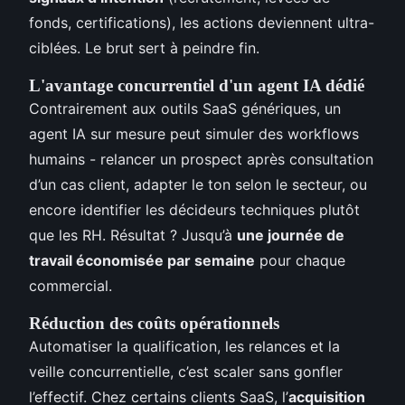
fonds, certifications), les actions deviennent ultra-
ciblées. Le brut sert à peindre fin.
L'avantage concurrentiel d'un agent IA dédié
Contrairement aux outils SaaS génériques, un
agent IA sur mesure peut simuler des workflows
humains - relancer un prospect après consultation
d’un cas client, adapter le ton selon le secteur, ou
encore identifier les décideurs techniques plutôt
que les RH. Résultat ? Jusqu’à
une journée de
travail économisée par semaine
pour chaque
commercial.
Réduction des coûts opérationnels
Automatiser la qualification, les relances et la
veille concurrentielle, c’est scaler sans gonfler
l’effectif. Chez certains clients SaaS, l’
acquisition