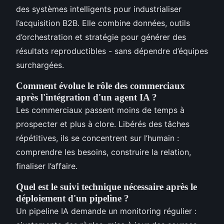
des systèmes intelligents pour industrialiser
l’acquisition B2B. Elle combine données, outils
d’orchestration et stratégie pour générer des
résultats reproductibles - sans dépendre d’équipes
surchargées.
Comment évolue le rôle des commerciaux
après l'intégration d'un agent IA ?
Les commerciaux passent moins de temps à
prospecter et plus à clore. Libérés des tâches
répétitives, ils se concentrent sur l’humain :
comprendre les besoins, construire la relation,
finaliser l’affaire.
Quel est le suivi technique nécessaire après le
déploiement d'un pipeline ?
Un pipeline IA demande un monitoring régulier :