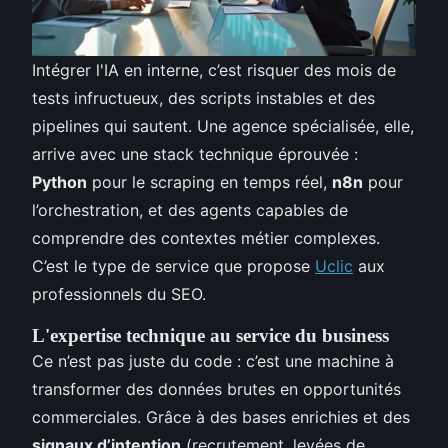
Intégrer l'IA en interne, c’est risquer des mois de
tests infructueux, des scripts instables et des
pipelines qui sautent. Une agence spécialisée, elle,
arrive avec une stack technique éprouvée :
Python
pour le scraping en temps réel,
n8n
pour
l’orchestration, et des agents capables de
comprendre des contextes métier complexes.
C’est le type de service que propose
Uclic
aux
professionnels du SEO.
L'expertise technique au service du business
Ce n’est pas juste du code : c’est une machine à
transformer des données brutes en opportunités
commerciales. Grâce à des bases enrichies et des
signaux d’intention
(recrutement, levées de