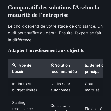
Comparatif des solutions IA selon la
maturité de l'entreprise
Le choix dépend de votre stade de croissance. Un
outil peut suffire au début. Ensuite, l’expertise fait
la différence.
Adapter l'investissement aux objectifs
🔍 Type de
🛠️ Solution
📈 Bénéfice
besoin
recommandée
principal
Initial (test,
Outils SaaS
Coût
budget limité)
autonomes
maîtrisé
Scaling
Consultant
(croissance
Flexibilité