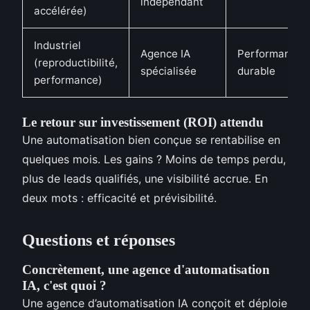
indépendant
accélérée)
Industriel
Agence IA
Performance
(reproductibilité,
spécialisée
durable
performance)
Le retour sur investissement (ROI) attendu
Une automatisation bien conçue se rentabilise en
quelques mois. Les gains ? Moins de temps perdu,
plus de leads qualifiés, une visibilité accrue. En
deux mots : efficacité et prévisibilité.
Questions et réponses
Concrètement, une agence d'automatisation
IA, c'est quoi ?
Une agence d’automatisation IA conçoit et déploie