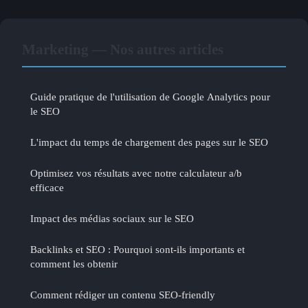
Marketing — Nos autres articles
Guide pratique de l'utilisation de Google Analytics pour
le SEO
L'impact du temps de chargement des pages sur le SEO
Optimisez vos résultats avec notre calculateur a/b
efficace
Impact des médias sociaux sur le SEO
Backlinks et SEO : Pourquoi sont-ils importants et
comment les obtenir
Comment rédiger un contenu SEO-friendly