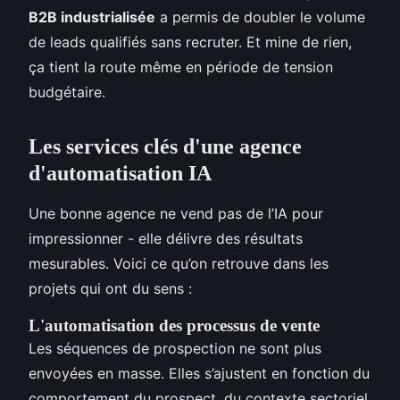
B2B industrialisée
a permis de doubler le volume
de leads qualifiés sans recruter. Et mine de rien,
ça tient la route même en période de tension
budgétaire.
Les services clés d'une agence
d'automatisation IA
Une bonne agence ne vend pas de l’IA pour
impressionner - elle délivre des résultats
mesurables. Voici ce qu’on retrouve dans les
projets qui ont du sens :
L'automatisation des processus de vente
Les séquences de prospection ne sont plus
envoyées en masse. Elles s’ajustent en fonction du
comportement du prospect, du contexte sectoriel,